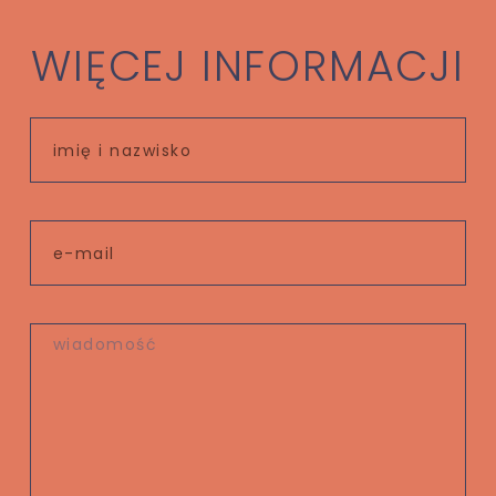
WIĘCEJ INFORMACJI