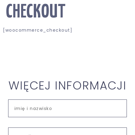
CHECKOUT
[woocommerce_checkout]
WIĘCEJ INFORMACJI